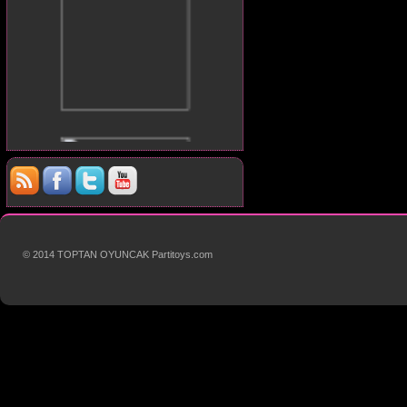
© 2014 TOPTAN OYUNCAK Partitoys.com