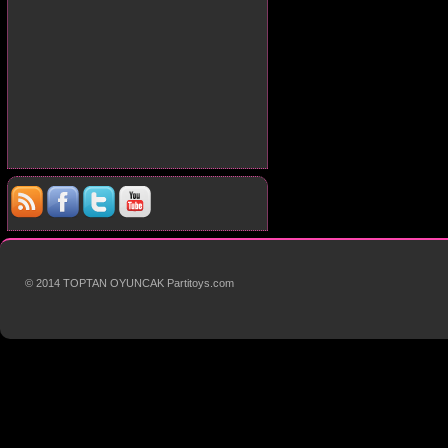
© 2014 TOPTAN OYUNCAK Partitoys.com