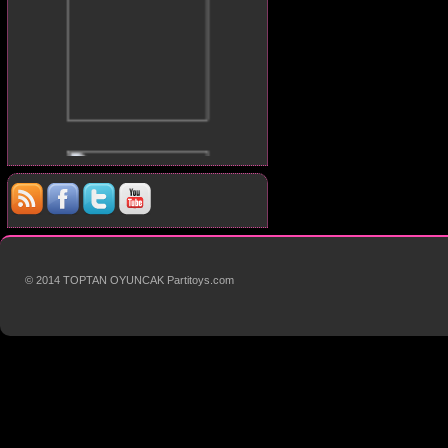
© 2014 TOPTAN OYUNCAK Partitoys.com